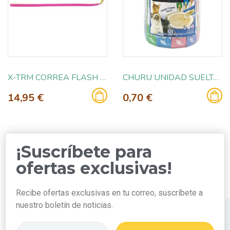
X-TRM CORREA FLASH FUCSIA 120CM X 15MM
CHURU UNIDAD SUELTA ATUN
14,95 €
0,70 €
¡Suscríbete para
ofertas exclusivas!
Recibe ofertas exclusivas en tu correo, suscríbete a
nuestro boletín de noticias.