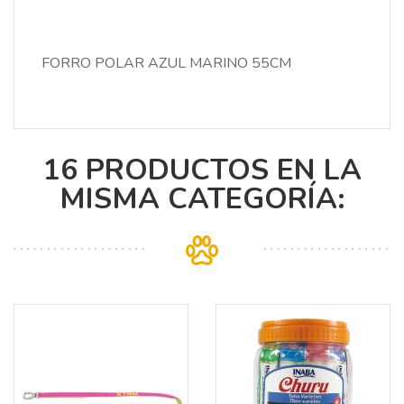
FORRO POLAR AZUL MARINO 55CM
16 PRODUCTOS EN LA
MISMA CATEGORÍA: