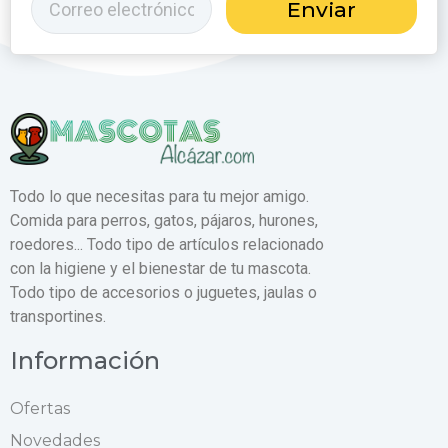
Enviar
Todo lo que necesitas para tu mejor amigo.
Comida para perros, gatos, pájaros, hurones,
roedores... Todo tipo de artículos relacionado
con la higiene y el bienestar de tu mascota.
Todo tipo de accesorios o juguetes, jaulas o
transportines.
Información
Ofertas
Novedades