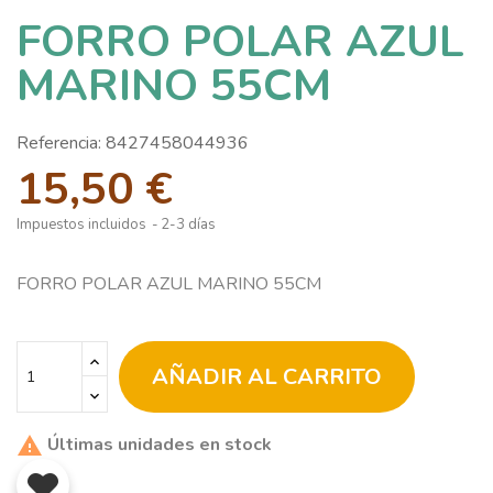
FORRO POLAR AZUL
MARINO 55CM
Referencia:
8427458044936
15,50 €
Impuestos incluidos
2-3 días
FORRO POLAR AZUL MARINO 55CM
AÑADIR AL CARRITO
Últimas unidades en stock
