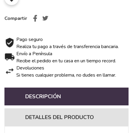
Compartir
Pago seguro
Realiza tu pago a través de transferencia bancaria.
Envío a Península
Recibe el pedido en tu casa en un tiempo record.
Devoluciones
Si tienes cualquier problema, no dudes en llamar.
DESCRIPCIÓN
DETALLES DEL PRODUCTO