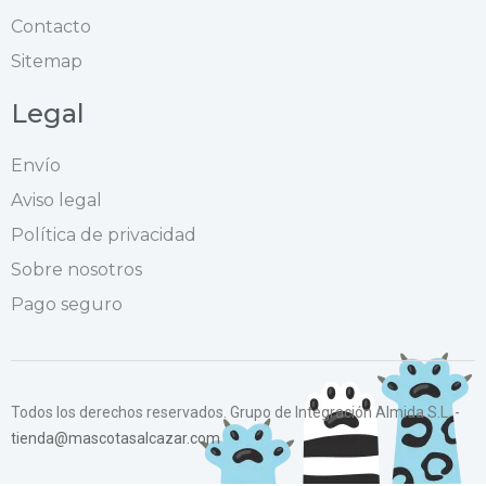
Contacto
Sitemap
Legal
Envío
Aviso legal
Política de privacidad
Sobre nosotros
Pago seguro
Todos los derechos reservados. Grupo de Integración Almida S.L. -
tienda@mascotasalcazar.com