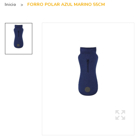
Inicio
FORRO POLAR AZUL MARINO 55CM