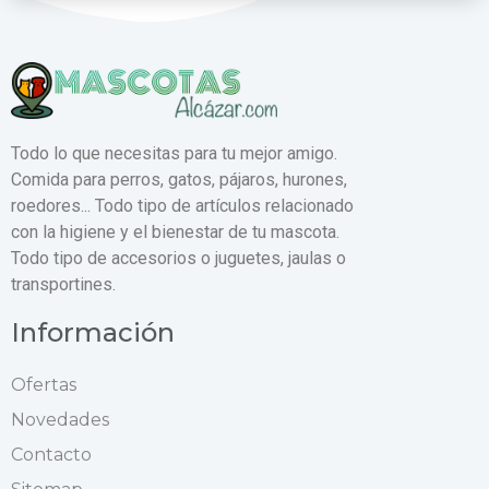
Todo lo que necesitas para tu mejor amigo.
Comida para perros, gatos, pájaros, hurones,
roedores... Todo tipo de artículos relacionado
con la higiene y el bienestar de tu mascota.
Todo tipo de accesorios o juguetes, jaulas o
transportines.
Información
Ofertas
Novedades
Contacto