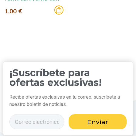
1,00 €
¡Suscríbete para
ofertas exclusivas!
Recibe ofertas exclusivas en tu correo, suscríbete a
nuestro boletín de noticias.
Enviar