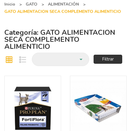
Inicio
GATO
ALIMENTACIÓN
GATO ALIMENTACION SECA COMPLEMENTO ALIMENTICIO
Categoría: GATO ALIMENTACION
SECA COMPLEMENTO
ALIMENTICIO

Filtrar