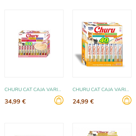
CHURU CAT CAJA VARIEDADES ATUN 60X14GR
CHURU CAT CAJA VARIEDADES POLLO 40X14GR
34,99 €
24,99 €