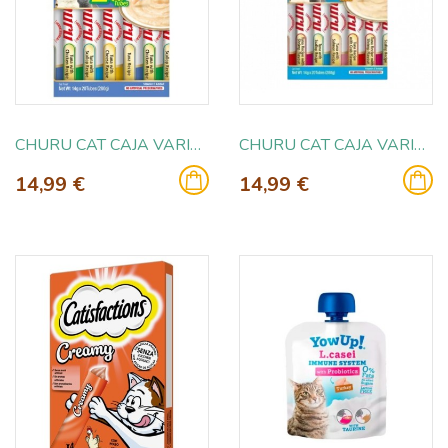
CHURU CAT CAJA VARIEDADES ATUN 20X14GR
CHURU CAT CAJA VARIEDADES ATUN CON MARISCO 20X14GR
14,99 €
14,99 €