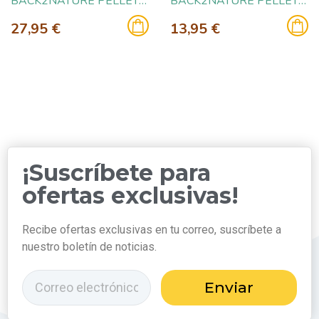
BACK2NATURE PELLETS PAPEL RECICLADO 30L
BACK2NATURE PELLETS PAPEL RECICLADO 10L
27,95 €
13,95 €
¡Suscríbete para
ofertas exclusivas!
Recibe ofertas exclusivas en tu correo, suscríbete a
nuestro boletín de noticias.
Enviar