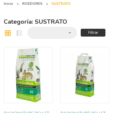
Inicio
ROEDORES
SUSTRATO
Categoría: SUSTRATO

Filtrar