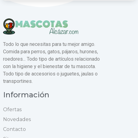
Todo lo que necesitas para tu mejor amigo.
Comida para perros, gatos, pájaros, hurones,
roedores... Todo tipo de artículos relacionado
con la higiene y el bienestar de tu mascota.
Todo tipo de accesorios o juguetes, jaulas o
transportines.
Información
Ofertas
Novedades
Contacto