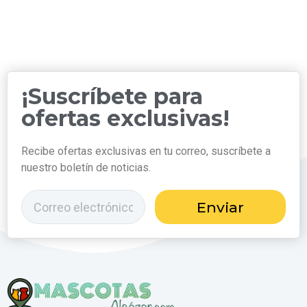
¡Suscríbete para
ofertas exclusivas!
Recibe ofertas exclusivas en tu correo, suscríbete a
nuestro boletín de noticias.
Enviar