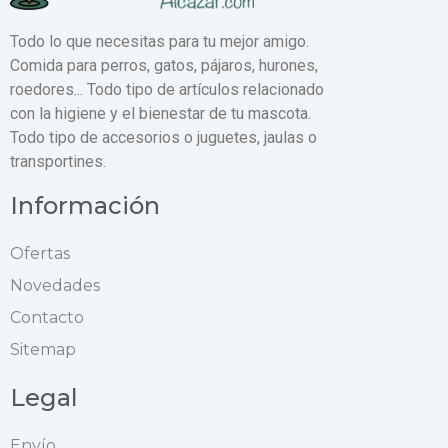
Todo lo que necesitas para tu mejor amigo.
Comida para perros, gatos, pájaros, hurones,
roedores... Todo tipo de artículos relacionado
con la higiene y el bienestar de tu mascota.
Todo tipo de accesorios o juguetes, jaulas o
transportines.
Información
Ofertas
Novedades
Contacto
Sitemap
Legal
Envío