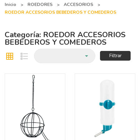
Inicio
ROEDORES
ACCESORIOS
ROEDOR ACCESORIOS BEBEDEROS Y COMEDEROS
Categoría: ROEDOR ACCESORIOS
BEBEDEROS Y COMEDEROS

Filtrar