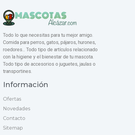
Todo lo que necesitas para tu mejor amigo.
Comida para perros, gatos, pájaros, hurones,
roedores... Todo tipo de artículos relacionado
con la higiene y el bienestar de tu mascota.
Todo tipo de accesorios o juguetes, jaulas o
transportines.
Información
Ofertas
Novedades
Contacto
Sitemap