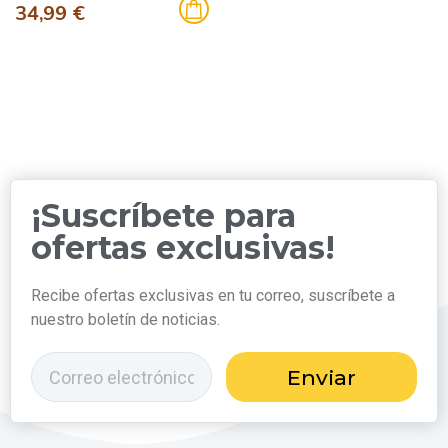
34,99 €
¡Suscríbete para
ofertas exclusivas!
Recibe ofertas exclusivas en tu correo, suscríbete a
nuestro boletín de noticias.
Enviar