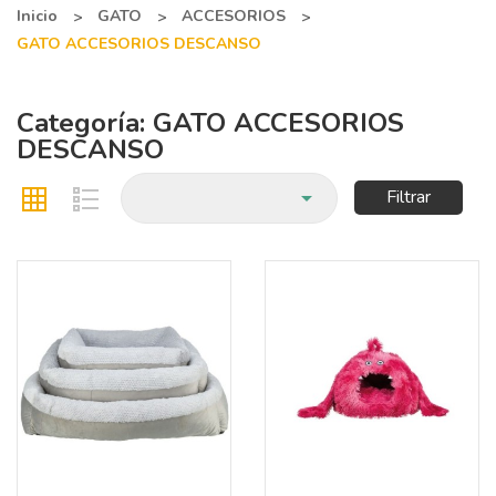
Inicio
GATO
ACCESORIOS
GATO ACCESORIOS DESCANSO
Categoría: GATO ACCESORIOS
DESCANSO

Filtrar