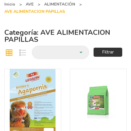
Inicio
AVE
ALIMENTACIÓN
AVE ALIMENTACION PAPILLAS
Categoría: AVE ALIMENTACION
PAPILLAS

Filtrar