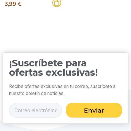
3,99 €
¡Suscríbete para
ofertas exclusivas!
Recibe ofertas exclusivas en tu correo, suscríbete a
nuestro boletín de noticias.
Enviar