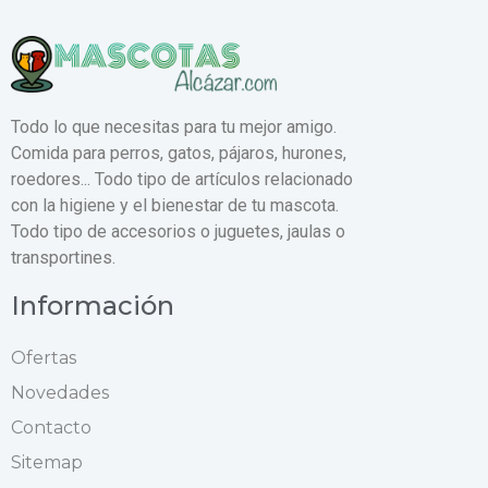
Todo lo que necesitas para tu mejor amigo.
Comida para perros, gatos, pájaros, hurones,
roedores... Todo tipo de artículos relacionado
con la higiene y el bienestar de tu mascota.
Todo tipo de accesorios o juguetes, jaulas o
transportines.
Información
Ofertas
Novedades
Contacto
Sitemap