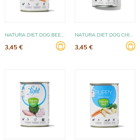
NATURA DIET DOG BEEF & VEGS 400GR
NATURA DIET DOG CHICKEN & VEGS 400GR
3,45 €
3,45 €