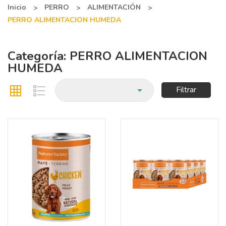
Inicio
PERRO
ALIMENTACIÓN
PERRO ALIMENTACION HUMEDA
Categoría: PERRO ALIMENTACION
HUMEDA

Filtrar