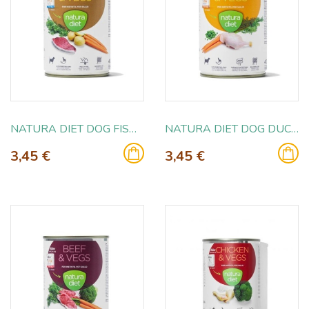
NATURA DIET DOG FISH & VEGS 400GR
NATURA DIET DOG DUCK & VEGS 400GR
3,45 €
3,45 €