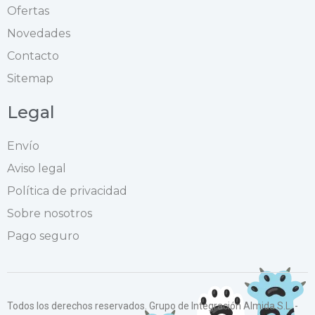
Ofertas
Novedades
Contacto
Sitemap
Legal
Envío
Aviso legal
Política de privacidad
Sobre nosotros
Pago seguro
Todos los derechos reservados. Grupo de Integración Almida S.L. -