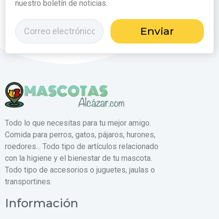
nuestro boletín de noticias.
Enviar
Todo lo que necesitas para tu mejor amigo.
Comida para perros, gatos, pájaros, hurones,
roedores... Todo tipo de artículos relacionado
con la higiene y el bienestar de tu mascota.
Todo tipo de accesorios o juguetes, jaulas o
transportines.
Información