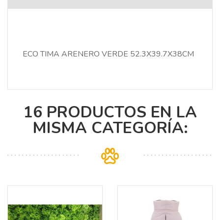
ECO TIMA ARENERO VERDE 52.3X39.7X38CM
16 PRODUCTOS EN LA
MISMA CATEGORÍA: