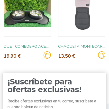
DUET COMEDERO ACERO Y SILICONA NEGRO 400ML
CHAQUETA MONTECARLO ROSA 30CM
19,90 €
13,50 €
¡Suscríbete para
ofertas exclusivas!
Recibe ofertas exclusivas en tu correo, suscríbete a
nuestro boletín de noticias.