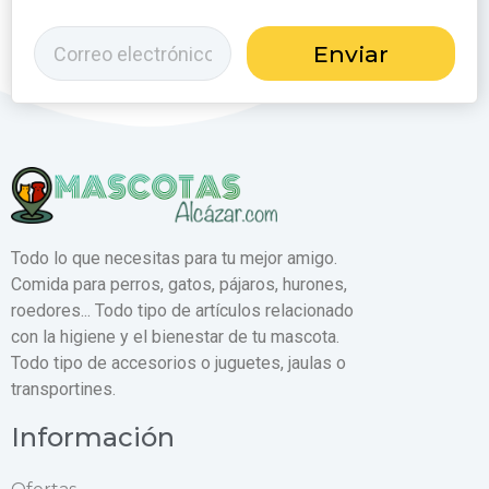
Enviar
Todo lo que necesitas para tu mejor amigo.
Comida para perros, gatos, pájaros, hurones,
roedores... Todo tipo de artículos relacionado
con la higiene y el bienestar de tu mascota.
Todo tipo de accesorios o juguetes, jaulas o
transportines.
Información