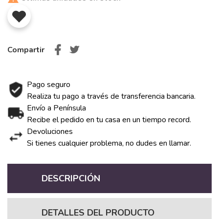
Compartir
Pago seguro
Realiza tu pago a través de transferencia bancaria.
Envío a Península
Recibe el pedido en tu casa en un tiempo record.
Devoluciones
Si tienes cualquier problema, no dudes en llamar.
DESCRIPCIÓN
DETALLES DEL PRODUCTO