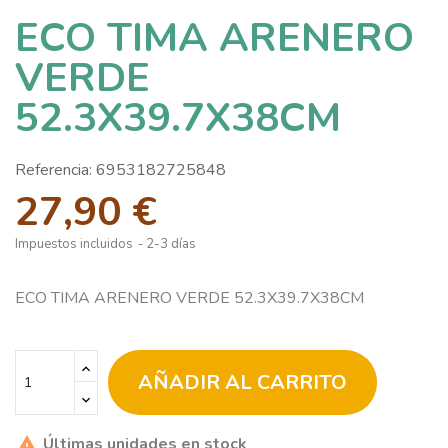
ECO TIMA ARENERO
VERDE
52.3X39.7X38CM
Referencia:
6953182725848
27,90 €
Impuestos incluidos
2-3 días
ECO TIMA ARENERO VERDE 52.3X39.7X38CM
AÑADIR AL CARRITO
Últimas unidades en stock
