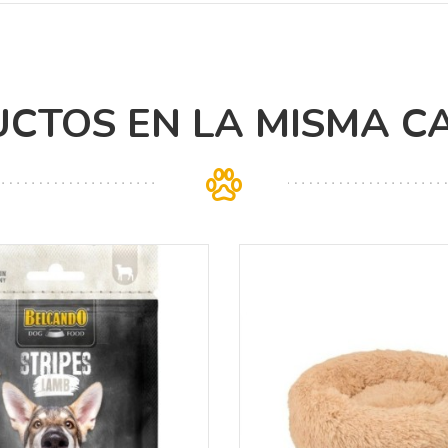
CTOS EN LA MISMA C