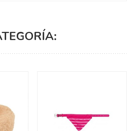
ATEGORÍA: