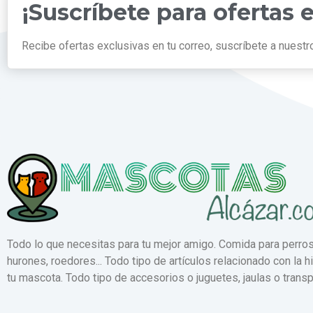
¡Suscríbete para ofertas 
Recibe ofertas exclusivas en tu correo, suscríbete a nuestro
Todo lo que necesitas para tu mejor amigo. Comida para perros,
hurones, roedores... Todo tipo de artículos relacionado con la h
tu mascota. Todo tipo de accesorios o juguetes, jaulas o transp