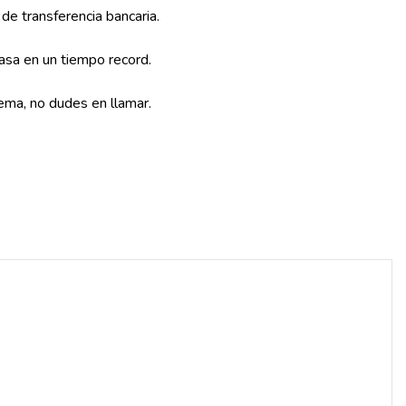
 de transferencia bancaria.
asa en un tiempo record.
lema, no dudes en llamar.