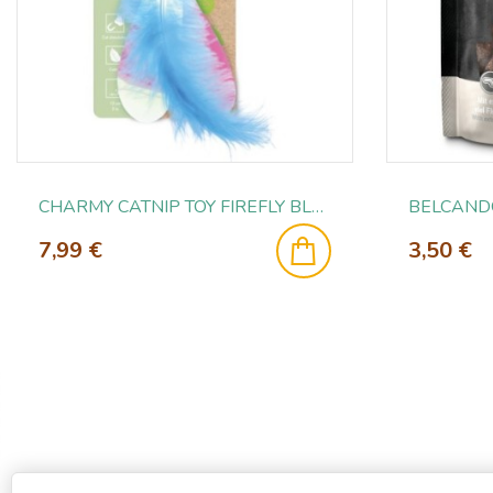
CHARMY CATNIP TOY FIREFLY BLUE
7,99 €
3,50 €