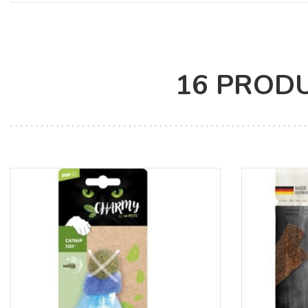
16 PRODU