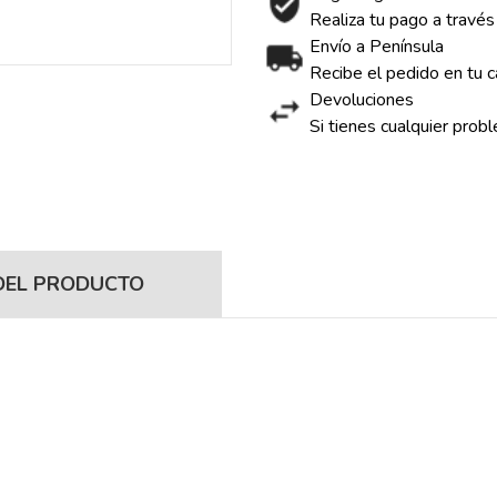
Realiza tu pago a través
Envío a Península
Recibe el pedido en tu c
Devoluciones
Si tienes cualquier prob
DEL PRODUCTO