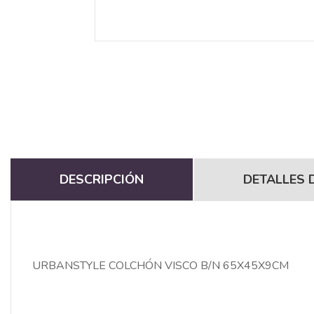
DESCRIPCIÓN
DETALLES 
URBANSTYLE COLCHÓN VISCO B/N 65X45X9CM