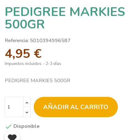
PEDIGREE MARKIES
500GR
Referencia:
5010394996587
4,95 €
Impuestos incluidos
2-3 días
PEDIGREE MARKIES 500GR
AÑADIR AL CARRITO
Disponible
