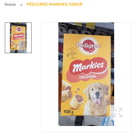
Inicio
PEDIGREE MARKIES 500GR