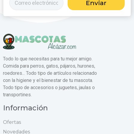
Enviar
Todo lo que necesitas para tu mejor amigo.
Comida para perros, gatos, pájaros, hurones,
roedores... Todo tipo de artículos relacionado
con la higiene y el bienestar de tu mascota.
Todo tipo de accesorios o juguetes, jaulas o
transportines.
Información
Ofertas
Novedades