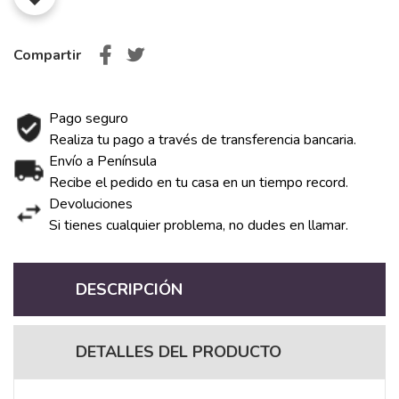
Compartir
Pago seguro
Realiza tu pago a través de transferencia bancaria.
Envío a Península
Recibe el pedido en tu casa en un tiempo record.
Devoluciones
Si tienes cualquier problema, no dudes en llamar.
DESCRIPCIÓN
DETALLES DEL PRODUCTO