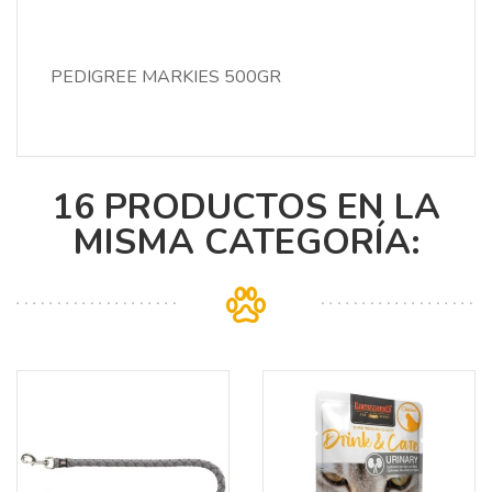
PEDIGREE MARKIES 500GR
16 PRODUCTOS EN LA
MISMA CATEGORÍA: