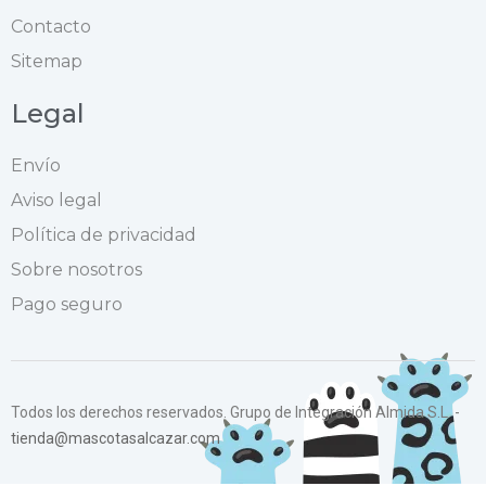
Contacto
Sitemap
Legal
Envío
Aviso legal
Política de privacidad
Sobre nosotros
Pago seguro
Todos los derechos reservados. Grupo de Integración Almida S.L. -
tienda@mascotasalcazar.com