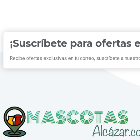
¡Suscríbete para ofertas 
Recibe ofertas exclusivas en tu correo, suscríbete a nuestro