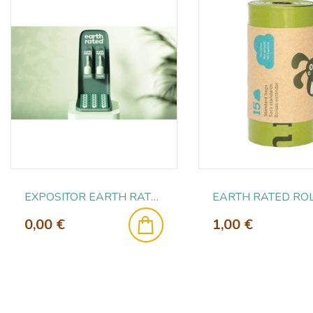
EXPOSITOR EARTH RATED 2023
0,00 €
1,00 €