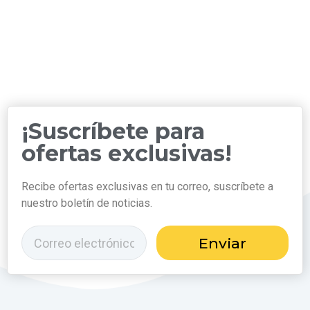
¡Suscríbete para
ofertas exclusivas!
Recibe ofertas exclusivas en tu correo, suscríbete a
nuestro boletín de noticias.
Enviar