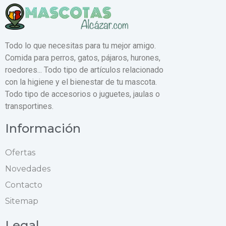
Todo lo que necesitas para tu mejor amigo.
Comida para perros, gatos, pájaros, hurones,
roedores... Todo tipo de artículos relacionado
con la higiene y el bienestar de tu mascota.
Todo tipo de accesorios o juguetes, jaulas o
transportines.
Información
Ofertas
Novedades
Contacto
Sitemap
Legal