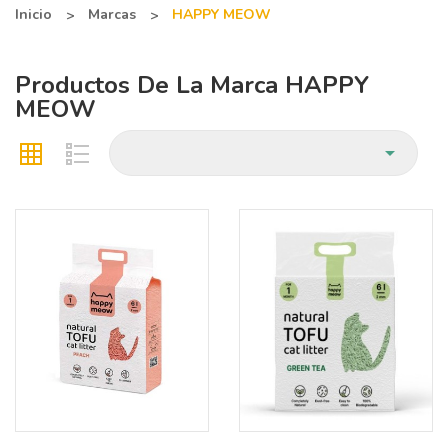
Inicio
Marcas
HAPPY MEOW
Productos De La Marca HAPPY
MEOW
